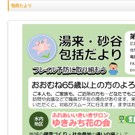
包括たより