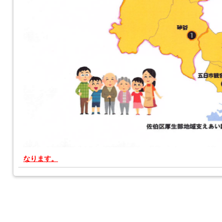
なります。