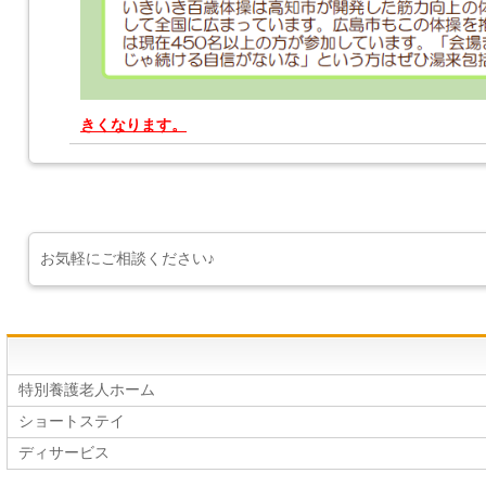
きくなります。
お気軽にご相談ください♪
特別養護老人ホーム
ショートステイ
ディサービス